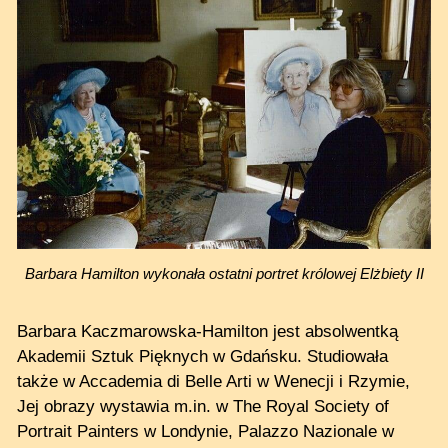
Barbara Hamilton wykonała ostatni portret królowej Elżbiety II
Barbara Kaczmarowska-Hamilton jest absolwentką
Akademii Sztuk Pięknych w Gdańsku. Studiowała
także w Accademia di Belle Arti w Wenecji i Rzymie,
Jej obrazy wystawia m.in. w The Royal Society of
Portrait Painters w Londynie, Palazzo Nazionale w