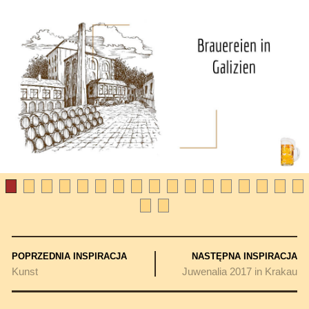
POPRZEDNIA INSPIRACJA
NASTĘPNA INSPIRACJA
Kunst
Juwenalia 2017 in Krakau