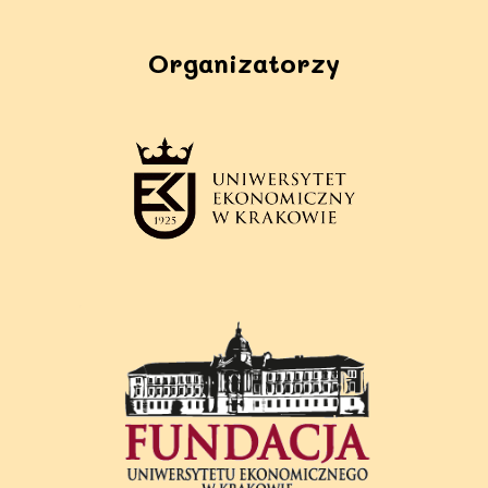
Organizatorzy