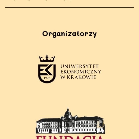
Organizatorzy