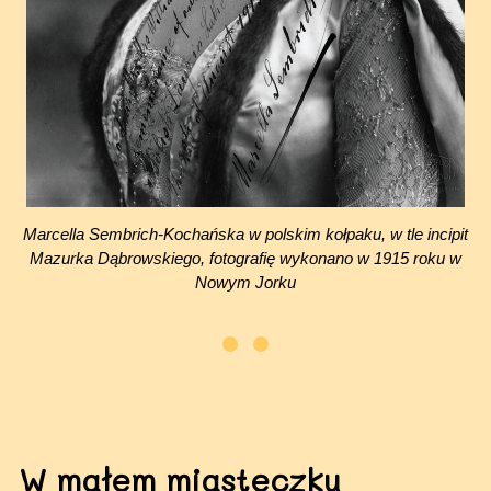
Marcella Sembrich-Kochańska w polskim kołpaku, w tle incipit
Mazurka Dąbrowskiego, fotografię wykonano w 1915 roku w
Nowym Jorku
W małem miasteczku