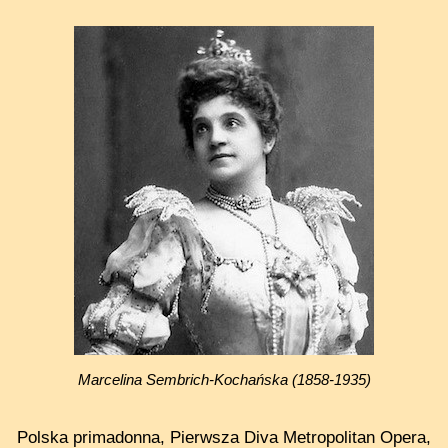
Marcelina Sembrich-Kochańska (1858-1935)
Polska primadonna, Pierwsza Diva Metropolitan Opera,