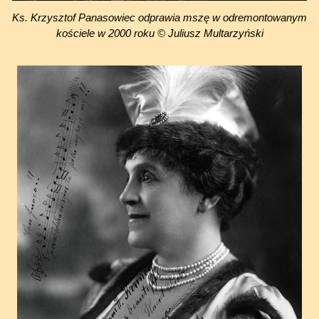
Ks. Krzysztof Panasowiec odprawia mszę w odremontowanym
kościele w 2000 roku © Juliusz Multarzyński