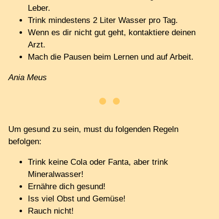
Leber.
Trink mindestens 2 Liter Wasser pro Tag.
Wenn es dir nicht gut geht, kontaktiere deinen
Arzt.
Mach die Pausen beim Lernen und auf Arbeit.
Ania Meus
Um gesund zu sein, must du folgenden Regeln
befolgen:
Trink keine Cola oder Fanta, aber trink
Mineralwasser!
Ernähre dich gesund!
Iss viel Obst und Gemüse!
Rauch nicht!