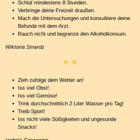
Schlaf mindestens 8 Stunden.
Verbringe deine Freizeit draußen.
Mach die Untersuchungen und konsultiere deine
Befunde mit dem Arzt.
Rauch nicht und begrenze den Alkoholkonsum.
Wiktoria Smardz
Zieh zufolge dem Wetter an!
Iss viel Obst!
Iss viel Gemüse!
Trink durchschnittlich 2 Liter Wasser pro Tag!
Treib Sport!
Iss nicht viele Süßigkeiten und ungesunde
Snacks!