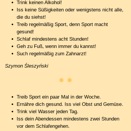
Trink keinen Alkohol!
Iss keine Süßigkeiten oder wenigstens nicht alle,
die du siehst!
Treib regelmäßig Sport, denn Sport macht
gesund!
Schlaf mindestens acht Stunden!
Geh zu Fuß, wenn immer du kannst!
Such regelmäßig zum Zahnarzt!
Szymon Śleszyński
Treib Sport ein paar Mal in der Woche.
Ernähre dich gesund. Iss viel Obst und Gemüse.
Trink viel Wasser jeden Tag.
Iss dein Abendessen mindestens zwei Stunden
vor dem Schlafengehen.