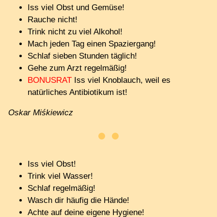
Iss viel Obst und Gemüse!
Rauche nicht!
Trink nicht zu viel Alkohol!
Mach jeden Tag einen Spaziergang!
Schlaf sieben Stunden täglich!
Gehe zum Arzt regelmäßig!
BONUSRAT
Iss viel Knoblauch, weil es
natürliches Antibiotikum ist!
Oskar Miśkiewicz
Iss viel Obst!
Trink viel Wasser!
Schlaf regelmäßig!
Wasch dir häufig die Hände!
Achte auf deine eigene Hygiene!