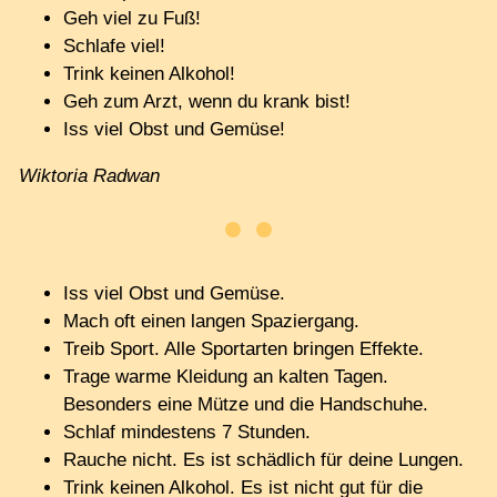
Geh viel zu Fuß!
Schlafe viel!
Trink keinen Alkohol!
Geh zum Arzt, wenn du krank bist!
Iss viel Obst und Gemüse!
Wiktoria Radwan
Iss viel Obst und Gemüse.
Mach oft einen langen Spaziergang.
Treib Sport. Alle Sportarten bringen Effekte.
Trage warme Kleidung an kalten Tagen.
Besonders eine Mütze und die Handschuhe.
Schlaf mindestens 7 Stunden.
Rauche nicht. Es ist schädlich für deine Lungen.
Trink keinen Alkohol. Es ist nicht gut für die