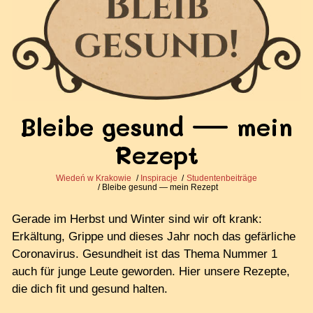
Bleibe gesund — mein
Rezept
Wiedeń w Krakowie
Inspiracje
Studentenbeiträge
Bleibe gesund — mein Rezept
Gerade im Herbst und Winter sind wir oft krank:
Erkältung, Grippe und dieses Jahr noch das gefärliche
Coronavirus. Gesundheit ist das Thema Nummer 1
auch für junge Leute geworden. Hier unsere Rezepte,
die dich fit und gesund halten.