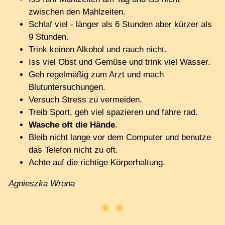
zwischen den Mahlzeiten.
Schlaf viel - länger als 6 Stunden aber kürzer als
9 Stunden.
Trink keinen Alkohol und rauch nicht.
Iss viel Obst und Gemüse und trink viel Wasser.
Geh regelmäßig zum Arzt und mach
Blutuntersuchungen.
Versuch Stress zu vermeiden.
Treib Sport, geh viel spazieren und fahre rad.
Wasche oft die Hände
.
Bleib nicht lange vor dem Computer und benutze
das Telefon nicht zu oft.
Achte auf die richtige Körperhaltung.
Agnieszka Wrona