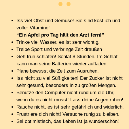
Iss viel Obst und Gemüse! Sie sind köstlich und
voller Vitamine!
“Ein Apfel pro Tag hält den Arzt fern!”
Trinke viel Wasser, es ist sehr wichtig.
Treibe Sport und verbringe Zeit draußen
Geh früh schlafen! Schlaf 8 Stunden. Im Schlaf
kann man seine Batterien wieder aufladen.
Plane bewusst die Zeit zum Ausruhen.
Iss nicht zu viel Süßigkeiten! Der Zucker ist nicht
sehr gesund, besonders in zu großen Mengen.
Benutze den Computer nicht rund um die Uhr,
wenn du es nicht musst! Lass deine Augen ruhen!
Rauche nicht, es ist sehr gefährlich und widerlich.
Frustriere dich nicht! Versuche ruhig zu bleiben.
Sei optimistisch, das Leben ist ja wunderschön!