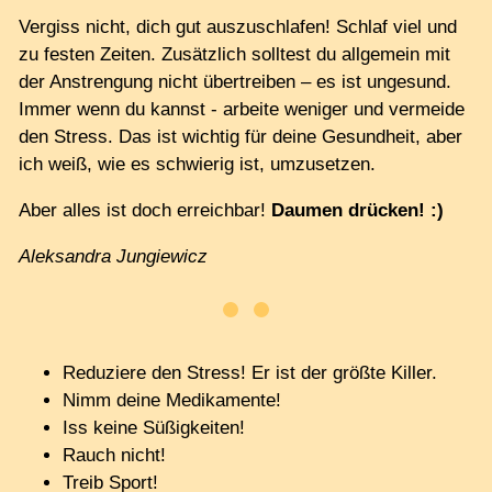
Vergiss nicht, dich gut auszuschlafen! Schlaf viel und
zu festen Zeiten. Zusätzlich solltest du allgemein mit
der Anstrengung nicht übertreiben – es ist ungesund.
Immer wenn du kannst - arbeite weniger und vermeide
den Stress. Das ist wichtig für deine Gesundheit, aber
ich weiß, wie es schwierig ist, umzusetzen.
Aber alles ist doch erreichbar!
Daumen drücken! :)
Aleksandra Jungiewicz
Reduziere den Stress! Er ist der größte Killer.
Nimm deine Medikamente!
Iss keine Süßigkeiten!
Rauch nicht!
Treib Sport!