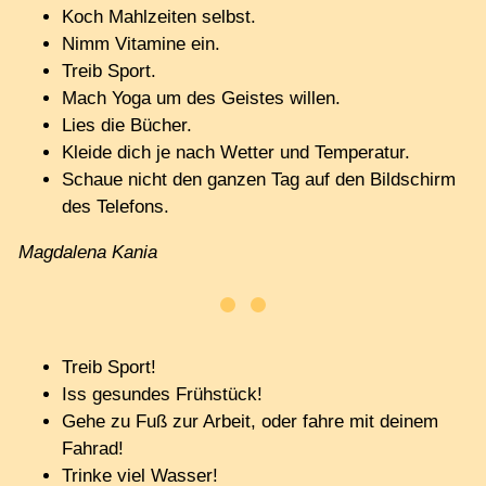
Koch Mahlzeiten selbst.
Nimm Vitamine ein.
Treib Sport.
Mach Yoga um des Geistes willen.
Lies die Bücher.
Kleide dich je nach Wetter und Temperatur.
Schaue nicht den ganzen Tag auf den Bildschirm
des Telefons.
Magdalena Kania
Treib Sport!
Iss gesundes Frühstück!
Gehe zu Fuß zur Arbeit, oder fahre mit deinem
Fahrad!
Trinke viel Wasser!