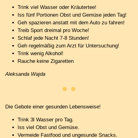
Trink viel Wasser oder Kräutertee!
Iss fünf Portionen Obst und Gemüse jeden Tag!
Geh spazieren anstatt mit dem Auto zu fahren!
Treib Sport dreimal pro Woche!
Schlaf jede Nacht 7-8 Stunden!
Geh regelmäßig zum Arzt für Untersuchung!
Trink wenig Alkohol!
Rauche keine Zigaretten
Aleksanda Wajda
Die Gebote einer gesunden Lebensweise!
Trink 3l Wasser pro Tag.
Iss viel Obst und Gemüse.
Vermeide Fastfood und ungesunde Snacks.