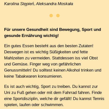
Karolina Stępień, Aleksandra Moskała
Für unsere Gesundheit sind Bewegung, Sport und
gesunde Ernährung wichtig!
Ein gutes Essen besteht aus den besten Zutaten!
Deswegen ist es wichtig Süßigkeiten und fette
Mahlzeiten zu vermeiden. Stattdessen iss viel Obst
und Gemüse. Finger weg von gefährlichen
Genussmitteln! Du solltest keinen Alkohol trinken und
keine Tabakwaren konsumieren.
Es ist auch wichtig, Sport zu treiben. Du kannst zur
Uni zu Fuß gehen oder mit dem Fahrrad fahren. Finde
eine Sportdisziplin, welche dir gefällt! Du kannst Tennis
spielen, laufen oder schwimmen.