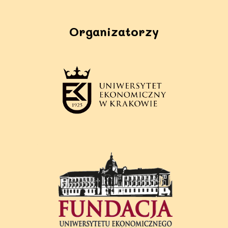
Organizatorzy