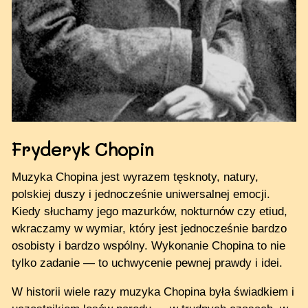
Fryderyk Chopin
Muzyka Chopina jest wyrazem tęsknoty, natury,
polskiej duszy i jednocześnie uniwersalnej emocji.
Kiedy słuchamy jego mazurków, nokturnów czy etiud,
wkraczamy w wymiar, który jest jednocześnie bardzo
osobisty i bardzo wspólny. Wykonanie Chopina to nie
tylko zadanie — to uchwycenie pewnej prawdy i idei.
W historii wiele razy muzyka Chopina była świadkiem i